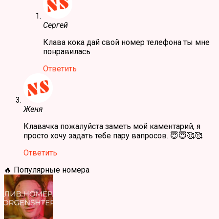
Сергей
Клава кока дай свой номер телефона ты мне
понравилась
Ответить
Женя
Клавачка пожалуйста заметь мой каментарий, я
просто хочу задать тебе пару вапросов. 😇😇🥰🥰
Ответить
🔥 Популярные номера