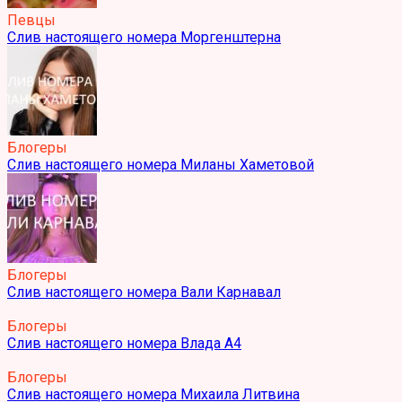
Певцы
Слив настоящего номера Моргенштерна
Блогеры
Слив настоящего номера Миланы Хаметовой
Блогеры
Слив настоящего номера Вали Карнавал
Блогеры
Слив настоящего номера Влада А4
Блогеры
Слив настоящего номера Михаила Литвина