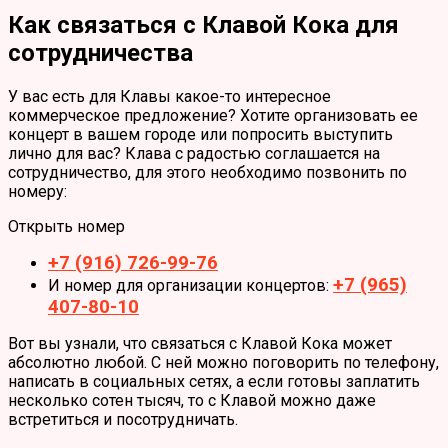
Как связаться с Клавой Кока для
сотрудничества
У вас есть для Клавы какое-то интересное
коммерческое предложение? Хотите организовать ее
концерт в вашем городе или попросить выступить
лично для вас? Клава с радостью соглашается на
сотрудничество, для этого необходимо позвонить по
номеру:
Открыть номер
+7 (916) 726-99-76
+7 (965)
И номер для организации концертов:
407-80-10
Вот вы узнали, что связаться с Клавой Кока может
абсолютно любой. С ней можно поговорить по телефону,
написать в социальных сетях, а если готовы заплатить
несколько сотен тысяч, то с Клавой можно даже
встретиться и посотрудничать.