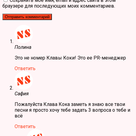
Сохранить моё имя, email и адрес сайта в этом
браузере для последующих моих комментариев.
Полина
Это не номер Клавы Коки! Это ее PR-менеджер
Ответить
Сафия
Пожалуйста Клава Кока заметь я знаю все твои
песни я просто хочу тебе задать 3 вопроса о тебе и
всё
Ответить