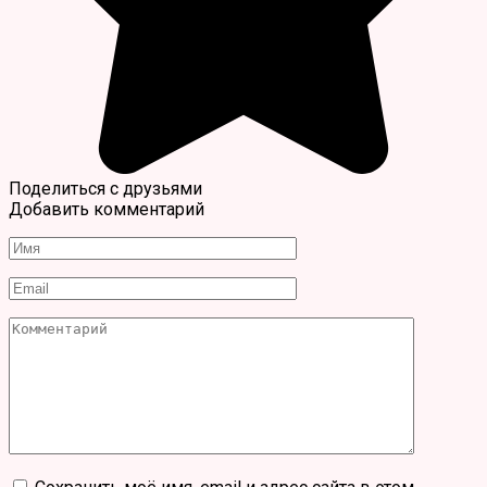
Поделиться с друзьями
Добавить комментарий
Имя
*
Email
*
Комментарий