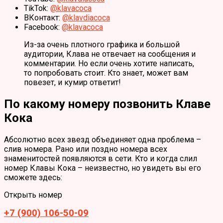
TikTok:
@klavacoca
ВКонтакт:
@klavdiacoca
Facebook:
@klavacoca
Из-за очень плотного графика и большой
аудитории, Клава не отвечает на сообщения и
комментарии. Но если очень хотите написать,
то попробовать стоит. Кто знает, может вам
повезет, и кумир ответит!
По какому номеру позвонить Клаве
Кока
Абсолютно всех звезд объединяет одна проблема –
слив номера. Рано или поздно номера всех
знаменитостей появляются в сети. Кто и когда слил
номер Клавы Кока – неизвестно, но увидеть вы его
сможете здесь:
Открыть номер
+7 (900) 106-50-09