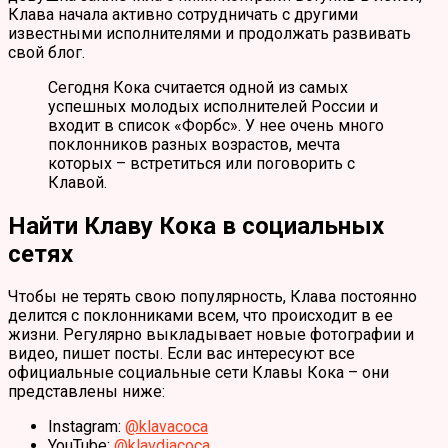
Клава начала активно сотрудничать с другими
известными исполнителями и продолжать развивать
свой блог.
Сегодня Кока считается одной из самых
успешных молодых исполнителей России и
входит в список «Форбс». У нее очень много
поклонников разных возрастов, мечта
которых – встретиться или поговорить с
Клавой.
Найти Клаву Кока в социальных
сетях
Чтобы не терять свою популярность, Клава постоянно
делится с поклонниками всем, что происходит в ее
жизни. Регулярно выкладывает новые фотографии и
видео, пишет посты. Если вас интересуют все
официальные социальные сети Клавы Кока – они
представлены ниже:
Instagram:
@klavacoca
YouTube:
@klavdiacoca