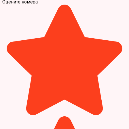
Оцените номера