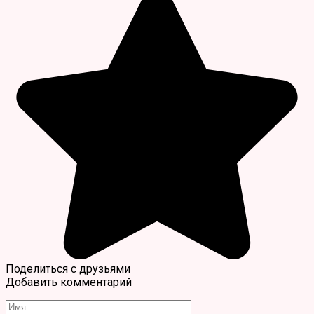
Поделиться с друзьями
Добавить комментарий
Имя