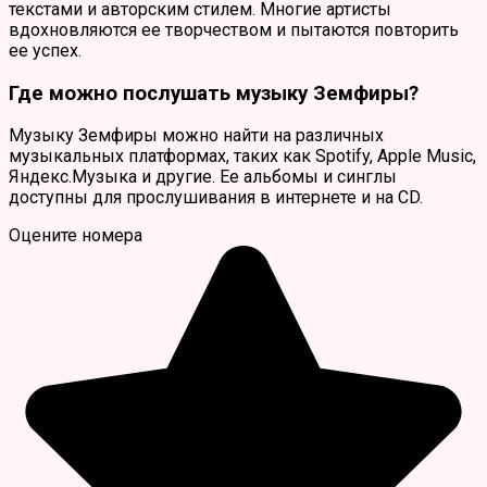
текстами и авторским стилем. Многие артисты
вдохновляются ее творчеством и пытаются повторить
ее успех.
Где можно послушать музыку Земфиры?
Музыку Земфиры можно найти на различных
музыкальных платформах, таких как Spotify, Apple Music,
Яндекс.Музыка и другие. Ее альбомы и синглы
доступны для прослушивания в интернете и на CD.
Оцените номера