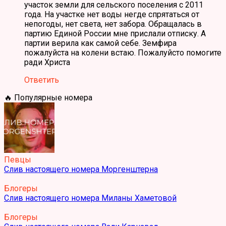
участок земли для сельского поселения с 2011
года. На участке нет воды негде спрятаться от
непогоды, нет света, нет забора. Обращалась в
партию Единой России мне прислали отписку. А
партии верила как самой себе. Земфира
пожалуйста на колени встаю. Пожалуйсто помогите
ради Христа
Ответить
🔥 Популярные номера
Певцы
Слив настоящего номера Моргенштерна
Блогеры
Слив настоящего номера Миланы Хаметовой
Блогеры