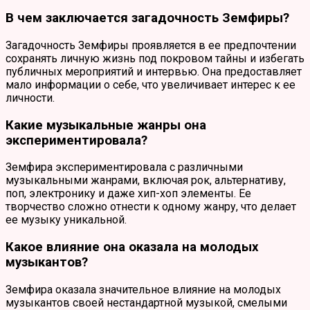
В чем заключается загадочность Земфиры?
Загадочность Земфиры проявляется в ее предпочтении
сохранять личную жизнь под покровом тайны и избегать
публичных мероприятий и интервью. Она предоставляет
мало информации о себе, что увеличивает интерес к ее
личности.
Какие музыкальные жанры она
экспериментировала?
Земфира экспериментировала с различными
музыкальными жанрами, включая рок, альтернативу,
поп, электронику и даже хип-хоп элементы. Ее
творчество сложно отнести к одному жанру, что делает
ее музыку уникальной.
Какое влияние она оказала на молодых
музыкантов?
Земфира оказала значительное влияние на молодых
музыкантов своей нестандартной музыкой, смелыми