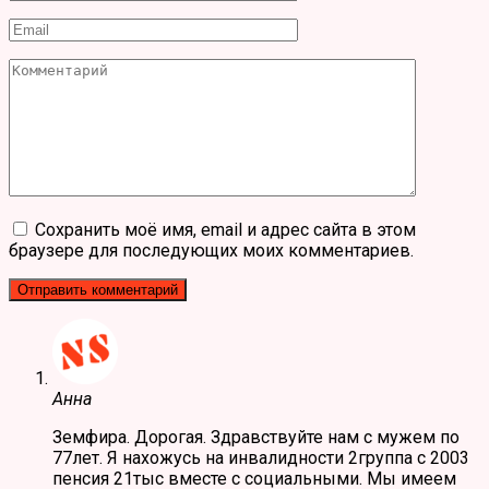
*
Email
*
Комментарий
Сохранить моё имя, email и адрес сайта в этом
браузере для последующих моих комментариев.
Анна
Земфира. Дорогая. Здравствуйте нам с мужем по
77лет. Я нахожусь на инвалидности 2группа с 2003
пенсия 21тыс вместе с социальными. Мы имеем