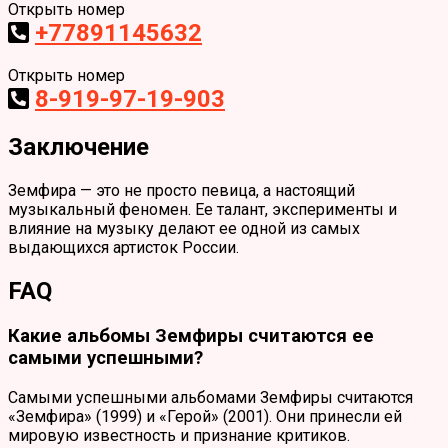
Открыть номер
+77891145632
Открыть номер
8-919-97-19-903
Заключение
Земфира — это не просто певица, а настоящий
музыкальный феномен. Ее талант, эксперименты и
влияние на музыку делают ее одной из самых
выдающихся артисток России.
FAQ
Какие альбомы Земфиры считаются ее
самыми успешными?
Самыми успешными альбомами Земфиры считаются
«Земфира» (1999) и «Герой» (2001). Они принесли ей
мировую известность и признание критиков.