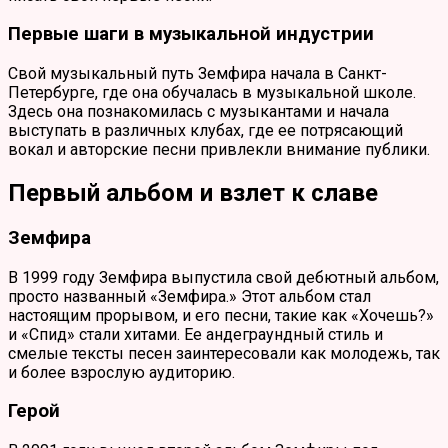
Первые шаги в музыкальной индустрии
Свой музыкальный путь Земфира начала в Санкт-
Петербурге, где она обучалась в музыкальной школе.
Здесь она познакомилась с музыкантами и начала
выступать в различных клубах, где ее потрясающий
вокал и авторские песни привлекли внимание публики.
Первый альбом и взлет к славе
Земфира
В 1999 году Земфира выпустила свой дебютный альбом,
просто названный «Земфира.» Этот альбом стал
настоящим прорывом, и его песни, такие как «Хочешь?»
и «Спид» стали хитами. Ее андеграундный стиль и
смелые тексты песен заинтересовали как молодежь, так
и более взрослую аудиторию.
Герой