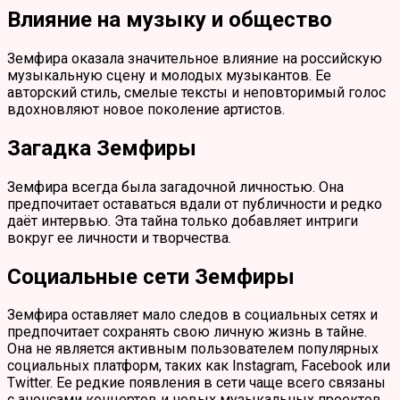
Влияние на музыку и общество
Земфира оказала значительное влияние на российскую
музыкальную сцену и молодых музыкантов. Ее
авторский стиль, смелые тексты и неповторимый голос
вдохновляют новое поколение артистов.
Загадка Земфиры
Земфира всегда была загадочной личностью. Она
предпочитает оставаться вдали от публичности и редко
даёт интервью. Эта тайна только добавляет интриги
вокруг ее личности и творчества.
Социальные сети Земфиры
Земфира оставляет мало следов в социальных сетях и
предпочитает сохранять свою личную жизнь в тайне.
Она не является активным пользователем популярных
социальных платформ, таких как Instagram, Facebook или
Twitter. Ее редкие появления в сети чаще всего связаны
с анонсами концертов и новых музыкальных проектов.