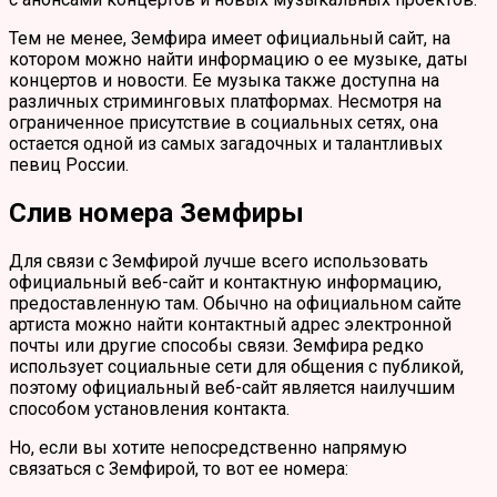
Тем не менее, Земфира имеет официальный сайт, на
котором можно найти информацию о ее музыке, даты
концертов и новости. Ее музыка также доступна на
различных стриминговых платформах. Несмотря на
ограниченное присутствие в социальных сетях, она
остается одной из самых загадочных и талантливых
певиц России.
Слив номера Земфиры
Для связи с Земфирой лучше всего использовать
официальный веб-сайт и контактную информацию,
предоставленную там. Обычно на официальном сайте
артиста можно найти контактный адрес электронной
почты или другие способы связи. Земфира редко
использует социальные сети для общения с публикой,
поэтому официальный веб-сайт является наилучшим
способом установления контакта.
Но, если вы хотите непосредственно напрямую
связаться с Земфирой, то вот ее номера: