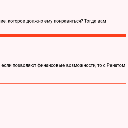
ние, которое должно ему понравиться? Тогда вам
 а если позволяют финансовые возможности, то с Ренатом