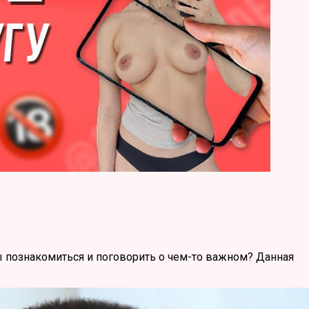
ы познакомиться и поговорить о чем-то важном? Данная