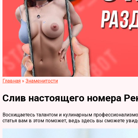
Главная
»
Знаменитости
Слив настоящего номера Ре
Восхищаетесь талантом и кулинарным профессионализмом
статья вам в этом поможет, ведь здесь вы сможете увид