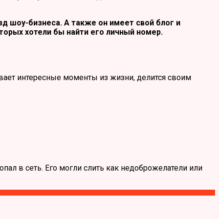
д шоу-бизнеса. А также он имеет свой блог и
торых хотели бы найти его личный номер.
ывает интересные моменты из жизни, делится своим
пал в сеть. Его могли слить как недоброжелатели или