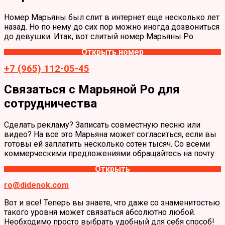
Номер Марьяны был слит в интернет еще несколько лет
назад. Но по нему до сих пор можно иногда дозвониться
до девушки. Итак, вот слитый номер Марьяны Ро:
Открыть номер
+7 (965) 112-05-45
Связаться с Марьяной Ро для
сотрудничества
Сделать рекламу? Записать совместную песню или
видео? На все это Марьяна может согласиться, если вы
готовы ей заплатить несколько сотен тысяч. Со всеми
коммерческими предложениями обращайтесь на почту:
Открыть
ro@didenok.com
Вот и все! Теперь вы знаете, что даже со знаменитостью
такого уровня может связаться абсолютно любой.
Необходимо просто выбрать удобный для себя способ!