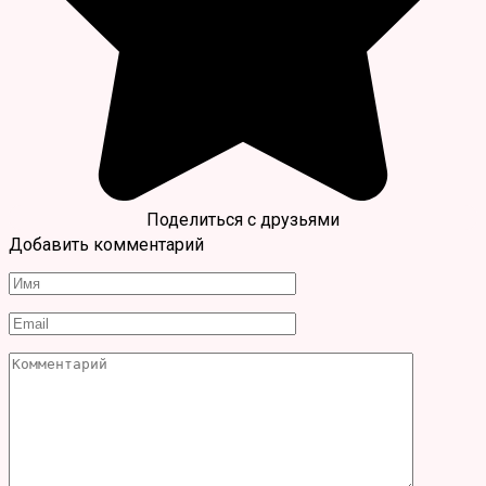
Поделиться с друзьями
Добавить комментарий
Имя
*
Email
*
Комментарий