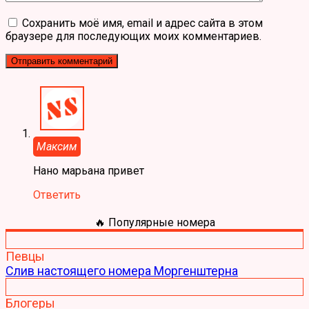
Сохранить моё имя, email и адрес сайта в этом
браузере для последующих моих комментариев.
Максим
Нано марьана привет
Ответить
🔥 Популярные номера
Певцы
Слив настоящего номера Моргенштерна
Блогеры