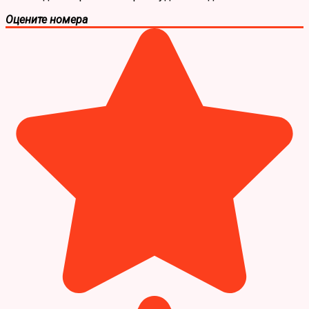
Оцените номера