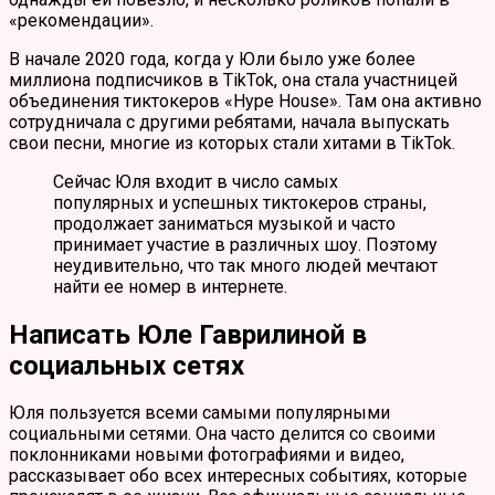
«рекомендации».
В начале 2020 года, когда у Юли было уже более
миллиона подписчиков в TikTok, она стала участницей
объединения тиктокеров «Hype House». Там она активно
сотрудничала с другими ребятами, начала выпускать
свои песни, многие из которых стали хитами в TikTok.
Сейчас Юля входит в число самых
популярных и успешных тиктокеров страны,
продолжает заниматься музыкой и часто
принимает участие в различных шоу. Поэтому
неудивительно, что так много людей мечтают
найти ее номер в интернете.
Написать Юле Гаврилиной в
социальных сетях
Юля пользуется всеми самыми популярными
социальными сетями. Она часто делится со своими
поклонниками новыми фотографиями и видео,
рассказывает обо всех интересных событиях, которые