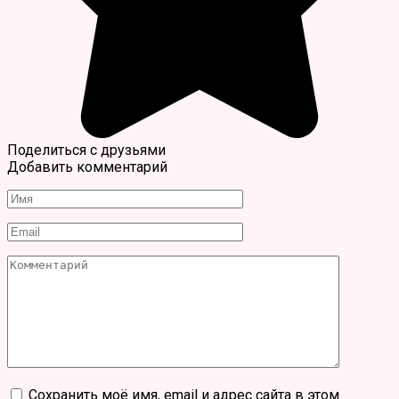
Поделиться с друзьями
Добавить комментарий
Имя
*
Email
*
Комментарий
Сохранить моё имя, email и адрес сайта в этом