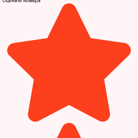
Оцените номера