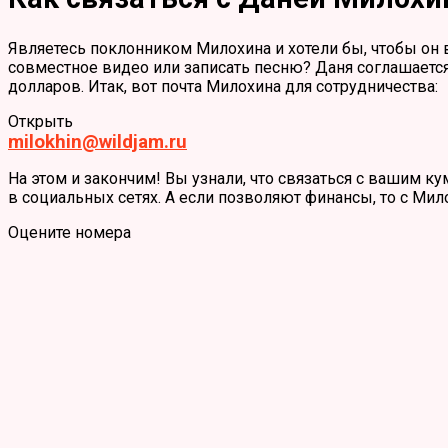
Являетесь поклонником Милохина и хотели бы, чтобы он 
совместное видео или записать песню? Даня соглашается 
долларов. Итак, вот почта Милохина для сотрудничества:
Открыть
milokhin@wildjam.ru
На этом и закончим! Вы узнали, что связаться с вашим ку
в социальных сетях. А если позволяют финансы, то с Ми
Оцените номера