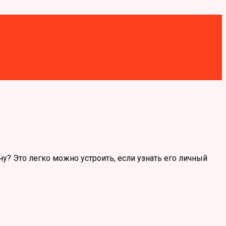
у? Это легко можно устроить, если узнать его личный