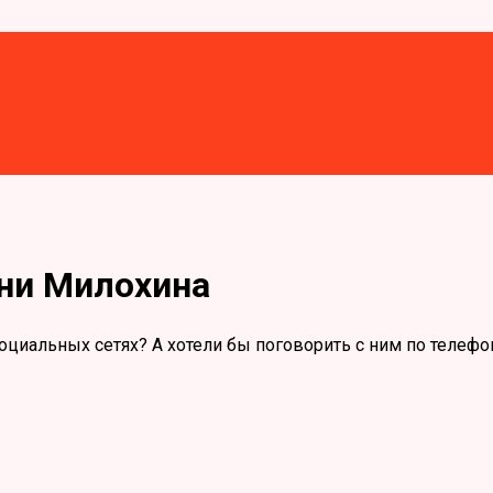
ни Милохина
оциальных сетях? А хотели бы поговорить с ним по телефон