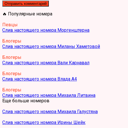
🔥 Популярные номера
Певцы
Слив настоящего номера Моргенштерна
Блогеры
Слив настоящего номера Миланы Хаметовой
Блогеры
Слив настоящего номера Вали Карнавал
Блогеры
Слив настоящего номера Влада А4
Блогеры
Слив настоящего номера Михаила Литвина
Еще больше номеров
Слив настоящего номера Михаила Галустяна
Слив настоящего номера Ирины Шейк