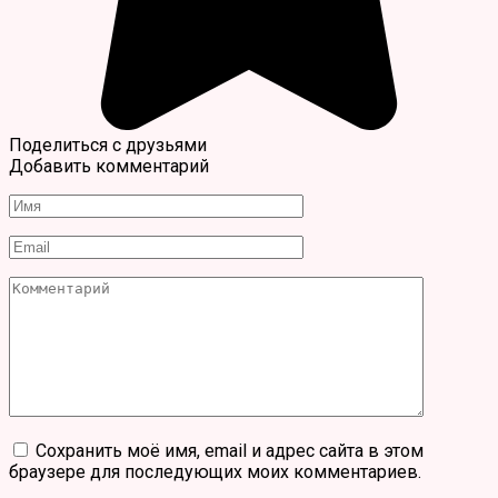
Поделиться с друзьями
Добавить комментарий
Имя
*
Email
*
Комментарий
Сохранить моё имя, email и адрес сайта в этом
браузере для последующих моих комментариев.