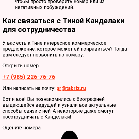
чтобы просто проверить номер или из
негативных побуждений.
Как связаться с Тиной Канделаки
для сотрудничества
У вас есть к Тине интересное коммерческое
предложение, которое может ей понравиться? Тогда
вам следует позвонить по номеру:
Открыть номер
+7 (985) 226-76-76
Или написать на почту:
pr@tabriz.ru
Вот и все! Вы познакомились с биографией
выдающейся ведущей и узнали все актуальные
способы связи с ней. А некоторые даже смогут
посотрудничать с Канделаки!
Оцените номера