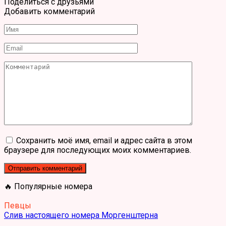
Поделиться с друзьями
Добавить комментарий
Имя
*
Email
*
Комментарий
Сохранить моё имя, email и адрес сайта в этом
браузере для последующих моих комментариев.
🔥 Популярные номера
Певцы
Слив настоящего номера Моргенштерна