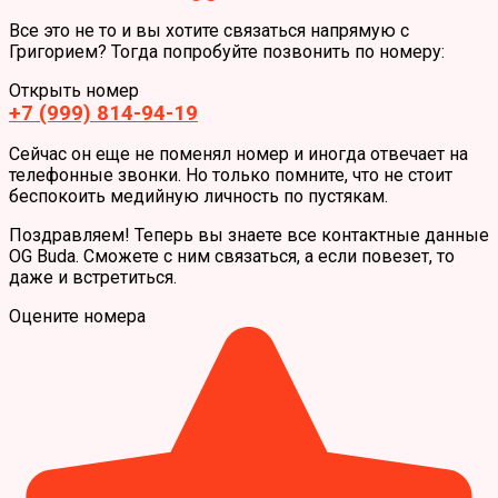
Все это не то и вы хотите связаться напрямую с
Григорием? Тогда попробуйте позвонить по номеру:
Открыть номер
+7 (999) 814-94-19
Сейчас он еще не поменял номер и иногда отвечает на
телефонные звонки. Но только помните, что не стоит
беспокоить медийную личность по пустякам.
Поздравляем! Теперь вы знаете все контактные данные
OG Buda. Сможете с ним связаться, а если повезет, то
даже и встретиться.
Оцените номера