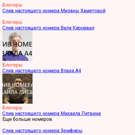
Блогеры
Слив настоящего номера Миланы Хаметовой
Блогеры
Слив настоящего номера Вали Карнавал
Блогеры
Слив настоящего номера Влада А4
Блогеры
Слив настоящего номера Михаила Литвина
Еще больше номеров
Слив настоящего номера Земфиры