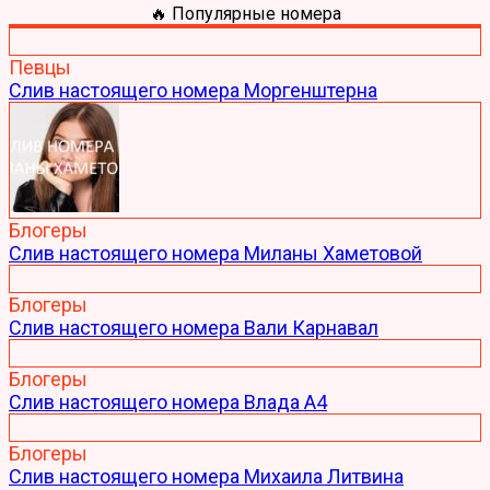
🔥 Популярные номера
Певцы
Слив настоящего номера Моргенштерна
Блогеры
Слив настоящего номера Миланы Хаметовой
Блогеры
Слив настоящего номера Вали Карнавал
Блогеры
Слив настоящего номера Влада А4
Блогеры
Слив настоящего номера Михаила Литвина