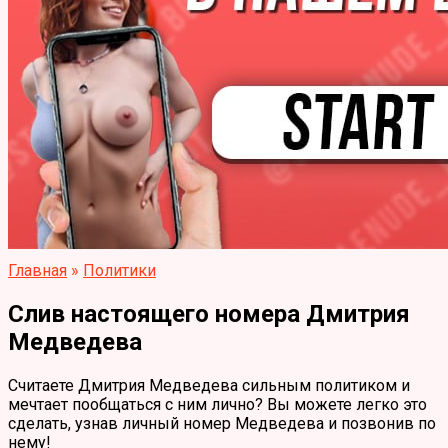
Главная
»
Политики
Слив настоящего номера Дмитрия
Медведева
Считаете Дмитрия Медведева сильным политиком и
мечтает пообщаться с ним лично? Вы можете легко это
сделать, узнав личный номер Медведева и позвонив по
нему!