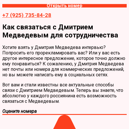
Открыть номер
+7 (925) 735-84-28
Как связаться с Дмитрием
Медведевым для сотрудничества
Хотите взять у Дмитрия Медведева интервью?
Попросить его прорекламировать вас? Или у вас есть
другое интересное предложение, которое точно должно
ему понравиться? К сожалению, у Дмитрия Медведева
нет почты или номера для коммерческих предложений,
но вы можете написать ему в социальных сетях.
Вот вам и стали известны все актуальные способы
связи с Дмитрием Медведевым. Теперь вы знаете, что
абсолютно у каждого россиянина есть возможность
связаться с Медведевым.
Оцените номера