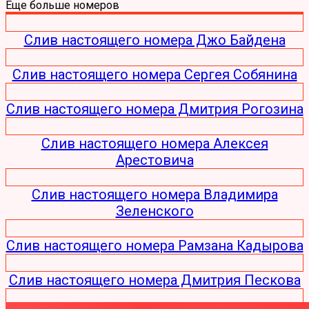
Еще больше номеров
Слив настоящего номера Джо Байдена
Слив настоящего номера Сергея Собянина
Слив настоящего номера Дмитрия Рогозина
Слив настоящего номера Алексея
Арестовича
Слив настоящего номера Владимира
Зеленского
Слив настоящего номера Рамзана Кадырова
Слив настоящего номера Дмитрия Пескова