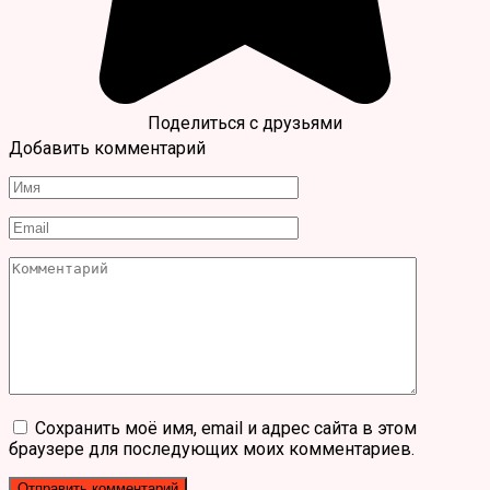
Поделиться с друзьями
Добавить комментарий
Имя
*
Email
*
Комментарий
Сохранить моё имя, email и адрес сайта в этом
браузере для последующих моих комментариев.