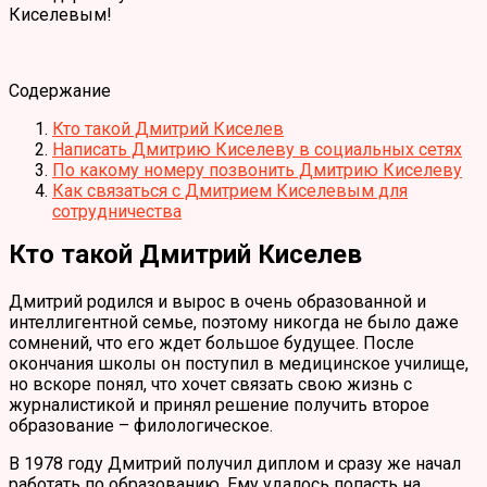
Киселевым!
Содержание
Кто такой Дмитрий Киселев
Написать Дмитрию Киселеву в социальных сетях
По какому номеру позвонить Дмитрию Киселеву
Как связаться с Дмитрием Киселевым для
сотрудничества
Кто такой Дмитрий Киселев
Дмитрий родился и вырос в очень образованной и
интеллигентной семье, поэтому никогда не было даже
сомнений, что его ждет большое будущее. После
окончания школы он поступил в медицинское училище,
но вскоре понял, что хочет связать свою жизнь с
журналистикой и принял решение получить второе
образование – филологическое.
В 1978 году Дмитрий получил диплом и сразу же начал
работать по образованию. Ему удалось попасть на