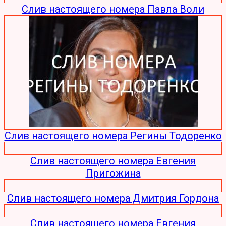
Слив настоящего номера Павла Воли
Слив настоящего номера Регины Тодоренко
Слив настоящего номера Евгения
Пригожина
Слив настоящего номера Дмитрия Гордона
Слив настоящего номера Евгения