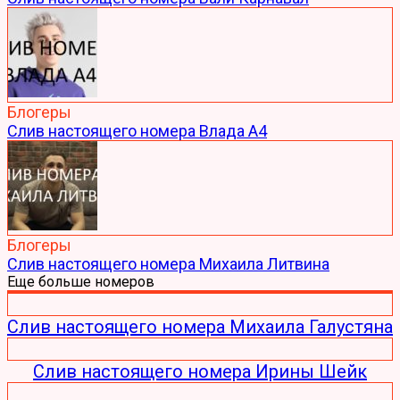
Блогеры
Слив настоящего номера Влада А4
Блогеры
Слив настоящего номера Михаила Литвина
Еще больше номеров
Слив настоящего номера Михаила Галустяна
Слив настоящего номера Ирины Шейк