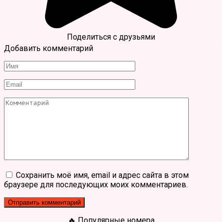
Поделиться с друзьями
Добавить комментарий
Имя
*
Email
*
Комментарий
Сохранить моё имя, email и адрес сайта в этом
браузере для последующих моих комментариев.
🔥 Популярные номера