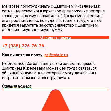
Мечтаете посотрудничать с Дмитрием Киселевым и
есть интересное коммерческое предложение, которое
точно должно ему понравиться? Тогда смело звоните
его представителю, но будьте готовы к тому, что вам
придется заплатить за сотрудничество с Дмитрием
довольно внушительную сумму:
Открыть номер
+7 (985) 226-76-76
Или пишите на почту:
pr@tabriz.ru
На этом все! Сегодня вы узнали здесь, что даже с
Дмитрием Киселевым может без труда связаться
обычный человек. А некоторые смогу даже с ним
встретиться лично и посотрудничать.
Оцените номера