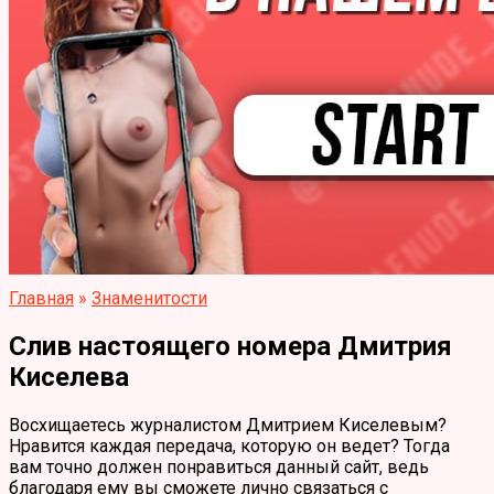
Главная
»
Знаменитости
Слив настоящего номера Дмитрия
Киселева
Восхищаетесь журналистом Дмитрием Киселевым?
Нравится каждая передача, которую он ведет? Тогда
вам точно должен понравиться данный сайт, ведь
благодаря ему вы сможете лично связаться с