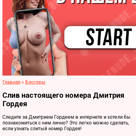
Главная
»
Блогеры
Слив настоящего номера Дмитрия
Гордея
Следите за Дмитрием Гордеем в интернете и хотели бы
познакомиться с ним лично? Это легко можно сделать,
если узнать слитый номер Гордея!