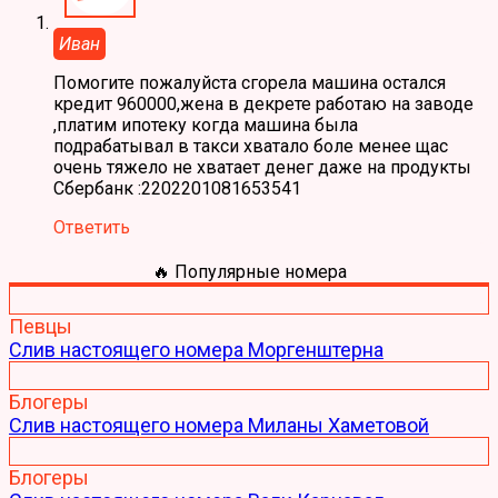
Иван
Помогите пожалуйста сгорела машина остался
кредит 960000,жена в декрете работаю на заводе
,платим ипотеку когда машина была
подрабатывал в такси хватало боле менее щас
очень тяжело не хватает денег даже на продукты
Сбербанк :2202201081653541
Ответить
🔥 Популярные номера
Певцы
Слив настоящего номера Моргенштерна
Блогеры
Слив настоящего номера Миланы Хаметовой
Блогеры