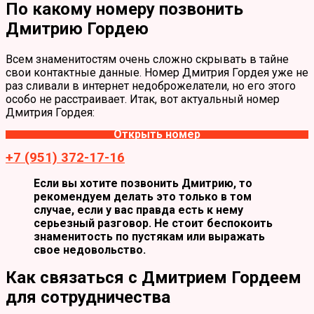
По какому номеру позвонить
Дмитрию Гордею
Всем знаменитостям очень сложно скрывать в тайне
свои контактные данные. Номер Дмитрия Гордея уже не
раз сливали в интернет недоброжелатели, но его этого
особо не расстраивает. Итак, вот актуальный номер
Дмитрия Гордея:
Открыть номер
+7 (951) 372-17-16
Если вы хотите позвонить Дмитрию, то
рекомендуем делать это только в том
случае, если у вас правда есть к нему
серьезный разговор. Не стоит беспокоить
знаменитость по пустякам или выражать
свое недовольство.
Как связаться с Дмитрием Гордеем
для сотрудничества