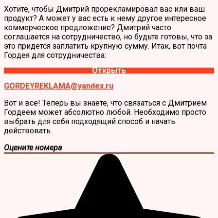
Хотите, чтобы Дмитрий прорекламировал вас или ваш
продукт? А может у вас есть к нему другое интересное
коммерческое предложение? Дмитрий часто
соглашается на сотрудничество, но будьте готовы, что за
это придется заплатить крупную сумму. Итак, вот почта
Гордея для сотрудничества:
Открыть
GORDEYREKLAMA@yandex.ru
Вот и все! Теперь вы знаете, что связаться с Дмитрием
Гордеем может абсолютно любой. Необходимо просто
выбрать для себя подходящий способ и начать
действовать.
Оцените номера