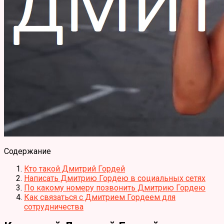
Содержание
Кто такой Дмитрий Гордей
Написать Дмитрию Гордею в социальных сетях
По какому номеру позвонить Дмитрию Гордею
Как связаться с Дмитрием Гордеем для
сотрудничества