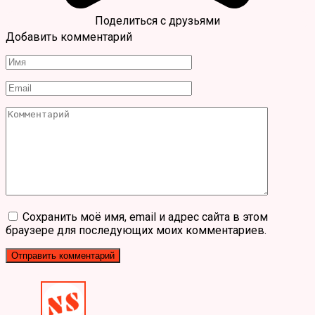
Поделиться с друзьями
Добавить комментарий
Имя
*
Email
*
Комментарий
Сохранить моё имя, email и адрес сайта в этом
браузере для последующих моих комментариев.