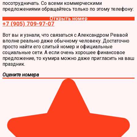
посотрудничать. Со всеми коммерческими
предложениями обращайтесь только по этому телефону:
Открыть номер
+7 (905) 709-97-07
Вот вы и узнали, что связаться с Александром Реввой
вполне реально даже обычному человеку. Достаточно
просто найти его слитый номер и официальные
социальные сети. А если очень хорошее финансовое
предложение, то кумира можно даже пригласить на ваш
праздник.
Оцените номера