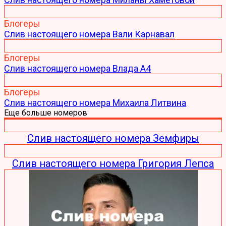
Блогеры
Слив настоящего номера Вали Карнавал
Блогеры
Слив настоящего номера Влада А4
Блогеры
Слив настоящего номера Михаила Литвина
Еще больше номеров
Слив настоящего номера Земфиры
Слив настоящего номера Григория Лепса