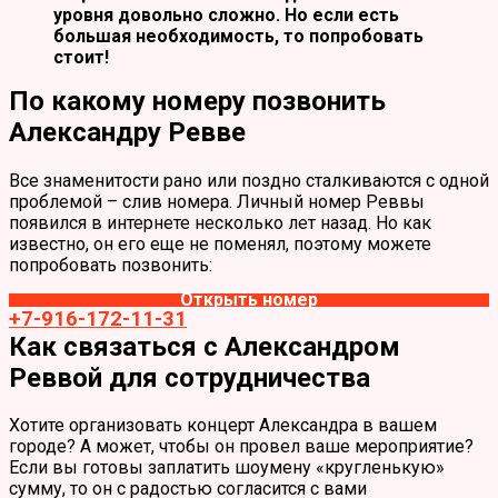
уровня довольно сложно. Но если есть
большая необходимость, то попробовать
стоит!
По какому номеру позвонить
Александру Ревве
Все знаменитости рано или поздно сталкиваются с одной
проблемой – слив номера. Личный номер Реввы
появился в интернете несколько лет назад. Но как
известно, он его еще не поменял, поэтому можете
попробовать позвонить:
Открыть номер
+7-916-172-11-31
Как связаться с Александром
Реввой для сотрудничества
Хотите организовать концерт Александра в вашем
городе? А может, чтобы он провел ваше мероприятие?
Если вы готовы заплатить шоумену «кругленькую»
сумму, то он с радостью согласится с вами