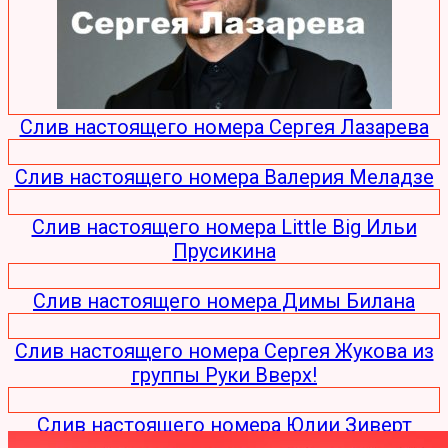
Слив настоящего номера Сергея Лазарева
Слив настоящего номера Валерия Меладзе
Слив настоящего номера Little Big Ильи
Прусикина
Слив настоящего номера Димы Билана
Слив настоящего номера Сергея Жукова из
группы Руки Вверх!
Слив настоящего номера Юлии Зиверт