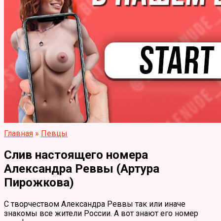
Главная
»
Певцы
Слив настоящего номера
Александра Реввы (Артура
Пирожкова)
С творчеством Александра Реввы так или иначе
знакомы все жители России. А вот знают его номер