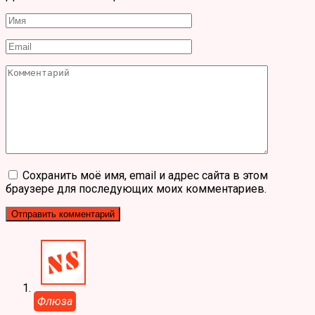
Имя
*
Email
*
Комментарий
Сохранить моё имя, email и адрес сайта в этом
браузере для последующих моих комментариев.
Флюза