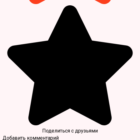
Поделиться с друзьями
Добавить комментарий